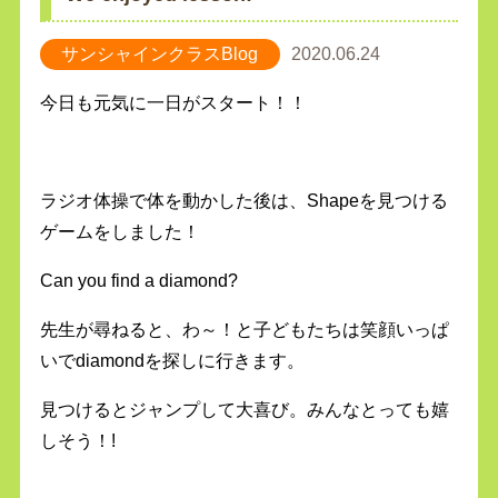
サンシャインクラスBlog
2020.06.24
今日も元気に一日がスタート！！
ラジオ体操で体を動かした後は、Shapeを見つける
ゲームをしました！
Can you find a diamond?
先生が尋ねると、わ～！と子どもたちは笑顔いっぱ
いでdiamondを探しに行きます。
見つけるとジャンプして大喜び。みんなとっても嬉
しそう！!