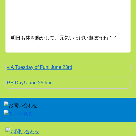
明日も体を動かして、元気いっぱい遊ぼうね＾＾
« A Tuesday of Fun! June 23rd
PE Day! June 25th »