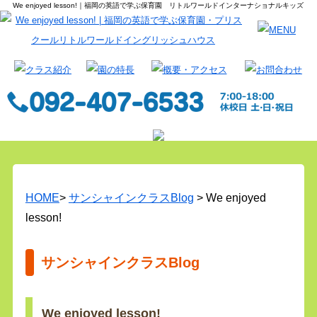
We enjoyed lesson!｜福岡の英語で学ぶ保育園 リトルワールドインターナショナルキッズ
HOME
>
サンシャインクラスBlog
> We enjoyed
lesson!
サンシャインクラスBlog
We enjoyed lesson!