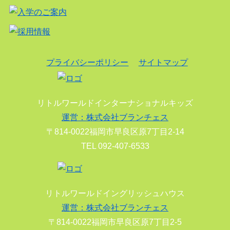
プライバシーポリシー
サイトマップ
リトルワールドインターナショナルキッズ
運営：株式会社ブランチェス
〒814-0022福岡市早良区原7丁目2-14
TEL 092-407-6533
リトルワールドイングリッシュハウス
運営：株式会社ブランチェス
〒814-0022福岡市早良区原7丁目2-5