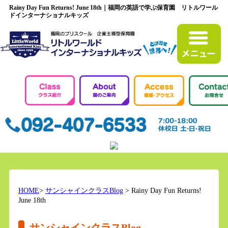
Rainy Day Fun Returns! June 18th｜福岡の英語で学ぶ保育園 リトルワール
ドインターナショナルキッズ
HOME
>
サンシャインクラスBlog
> Rainy Day Fun Returns!
June 18th
サンシャインクラスBlog