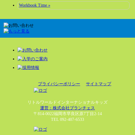
Workbook Time »
プライバシーポリシー
サイトマップ
リトルワールドインターナショナルキッズ
運営：株式会社ブランチェス
〒814-0022福岡市早良区原7丁目2-14
TEL 092-407-6533