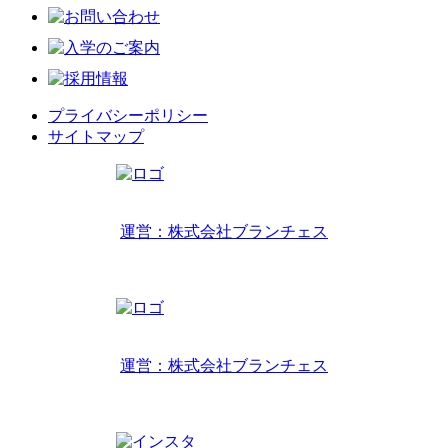
プライバシーポリシー
サイトマップ
リトルワールドインターナショナルキッズ
運営：株式会社ブランチェス
〒814-0022福岡市早良区原7丁目2-14
TEL 092-407-6533
リトルワールドイングリッシュハウス
運営：株式会社ブランチェス
〒814-0022福岡市早良区原7丁目2-5
TEL 092-834-6266