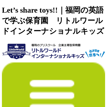
Let’s share toys!!｜福岡の英語
で学ぶ保育園 リトルワール
ドインターナショナルキッズ