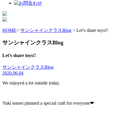
HOME
>
サンシャインクラスBlog
> Let’s share toys!!
サンシャインクラスBlog
Let’s share toys!!
サンシャインクラスBlog
2020.06.04
We enjoyed a lot outside today.
Yuki sensei planned a special craft for everyone❤