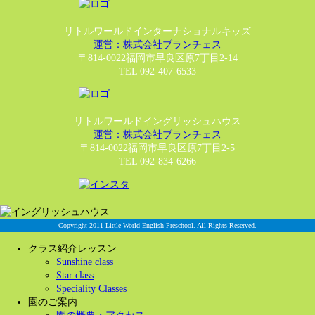
リトルワールドインターナショナルキッズ
運営：株式会社ブランチェス
〒814-0022福岡市早良区原7丁目2-14
TEL 092-407-6533
リトルワールドイングリッシュハウス
運営：株式会社ブランチェス
〒814-0022福岡市早良区原7丁目2-5
TEL 092-834-6266
Copyright 2011 Little World English Preschool. All Rights Reserved.
クラス紹介レッスン
Sunshine class
Star class
Speciality Classes
園のご案内