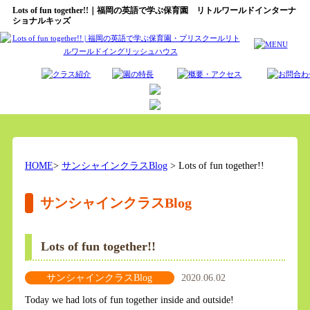
Lots of fun together!!｜福岡の英語で学ぶ保育園 リトルワールドインターナ
ショナルキッズ
HOME
>
サンシャインクラスBlog
> Lots of fun together!!
サンシャインクラスBlog
Lots of fun together!!
サンシャインクラスBlog
2020.06.02
Today we had lots of fun together inside and outside!