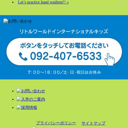
Let’s practice hand washing!! »
プライバシーポリシー
サイトマップ