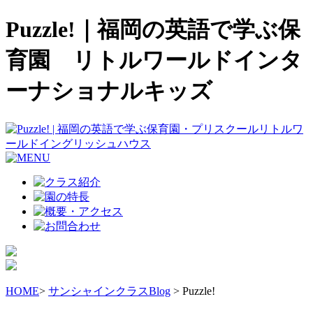
Puzzle!｜福岡の英語で学ぶ保
育園 リトルワールドインタ
ーナショナルキッズ
HOME
>
サンシャインクラスBlog
> Puzzle!