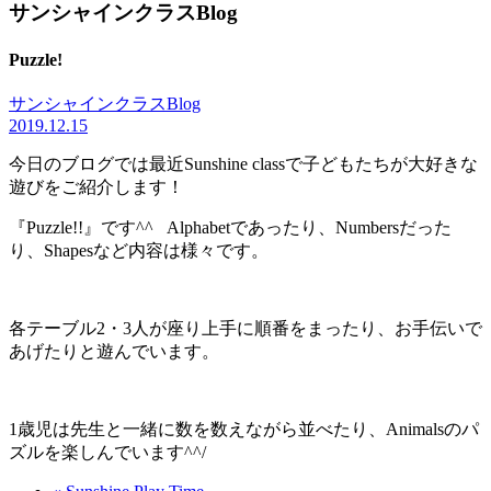
サンシャインクラスBlog
Puzzle!
サンシャインクラスBlog
2019.12.15
今日のブログでは最近Sunshine classで子どもたちが大好きな
遊びをご紹介します！
『Puzzle!!』です^^ Alphabetであったり、Numbersだった
り、Shapesなど内容は様々です。
各テーブル2・3人が座り上手に順番をまったり、お手伝いで
あげたりと遊んでいます。
1歳児は先生と一緒に数を数えながら並べたり、Animalsのパ
ズルを楽しんでいます^^/