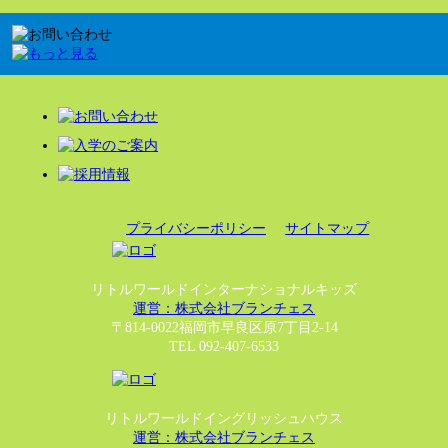
プライバシーポリシー
サイトマップ
リトルワールドインターナショナルキッズ
運営：株式会社ブランチェス
〒814-0022福岡市早良区原7丁目2-14
TEL 092-407-6533
リトルワールドイングリッシュハウス
運営：株式会社ブランチェス