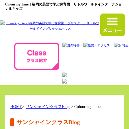
Colouring Time｜福岡の英語で学ぶ保育園 リトルワールドインターナショ
ナルキッズ
HOME
>
サンシャインクラスBlog
> Colouring Time
サンシャインクラスBlog