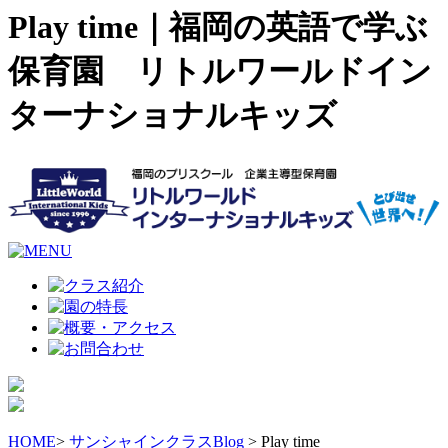
Play time｜福岡の英語で学ぶ
保育園 リトルワールドイン
ターナショナルキッズ
HOME
>
サンシャインクラスBlog
> Play time