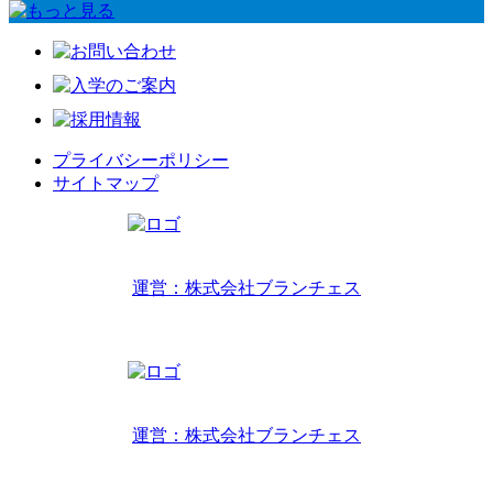
プライバシーポリシー
サイトマップ
リトルワールドインターナショナルキッズ
運営：株式会社ブランチェス
〒814-0022福岡市早良区原7丁目2-14
TEL 092-407-6533
リトルワールドイングリッシュハウス
運営：株式会社ブランチェス
〒814-0022福岡市早良区原7丁目2-5
TEL 092-834-6266