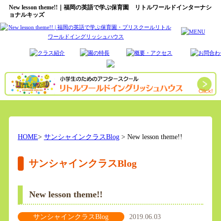
New lesson theme!!｜福岡の英語で学ぶ保育園 リトルワールドインターナシ
ョナルキッズ
HOME
>
サンシャインクラスBlog
> New lesson theme!!
サンシャインクラスBlog
New lesson theme!!
サンシャインクラスBlog
2019.06.03