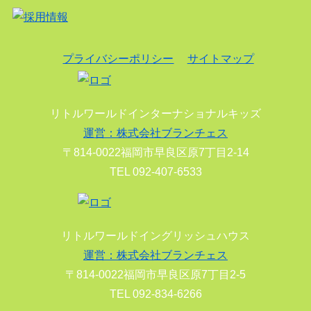
プライバシーポリシー
サイトマップ
リトルワールドインターナショナルキッズ
運営：株式会社ブランチェス
〒814-0022福岡市早良区原7丁目2-14
TEL 092-407-6533
リトルワールドイングリッシュハウス
運営：株式会社ブランチェス
〒814-0022福岡市早良区原7丁目2-5
TEL 092-834-6266