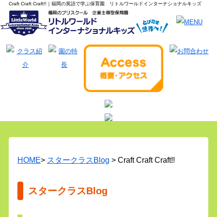
Craft Craft Craft!!｜福岡の英語で学ぶ保育園 リトルワールドインターナショナルキッズ
HOME
>
スタークラスBlog
> Craft Craft Craft!!
スタークラスBlog