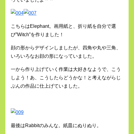
こちらはElephant。画用紙と、折り紙を自分で選
び”Witch”を作りました！
顔の形からデザインしましたが、四角や丸や三角、
いろいろなお顔の形になっていました。
一から作り上げていく作業は大好きなようで、こう
しよう！あ、こうしたらどうかな！と考えながらじ
ぶんの作品に仕上げていました。
最後はRabbitのみんな。紙皿にぬりぬり。