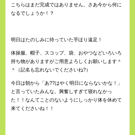
こちらはまだ完成ではありません。さあ今から何に
なるでしょうか！？
明日はたのしみに待っていた芋ほり遠足！
体操服、帽子、スコップ、袋、おやつなどいろいろ
持ち物がありますがご用意よろしくお願いします＾
＾（記名も忘れないでくださいね?）
今日は朝から「あ??はやく明日にならないかな！」
と言っていたみんな。興奮しすぎて寝れなかっ
た！！なんてことのないようにしっかり体を休めて
来てくださいね！！