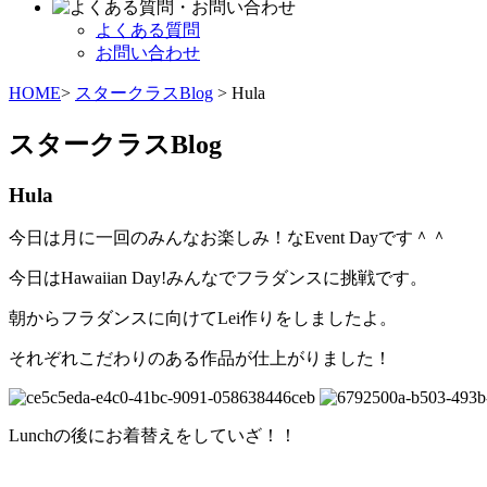
よくある質問
お問い合わせ
HOME
>
スタークラスBlog
> Hula
スタークラスBlog
Hula
今日は月に一回のみんなお楽しみ！なEvent Dayです＾＾
今日はHawaiian Day!みんなでフラダンスに挑戦です。
朝からフラダンスに向けてLei作りをしましたよ。
それぞれこだわりのある作品が仕上がりました！
Lunchの後にお着替えをしていざ！！