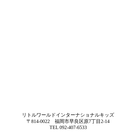
リトルワールドインターナショナルキッズ
〒814-0022 福岡市早良区原7丁目2-14
TEL 092-407-6533