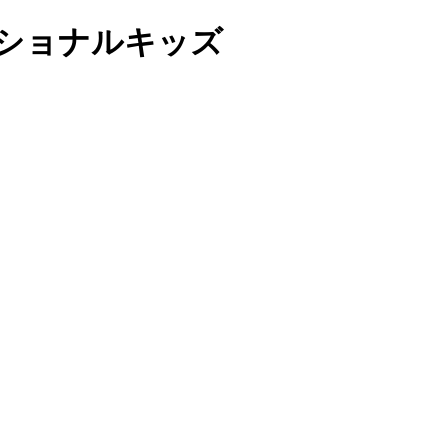
ナショナルキッズ