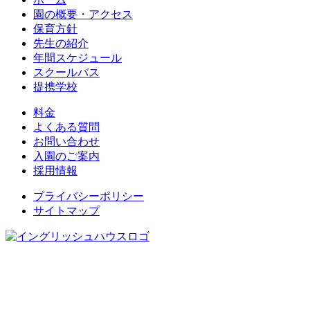
園の概要・アクセス
保育方針
先生の紹介
年間スケジュール
スクールバス
提携学校
料金
よくある質問
お問い合わせ
入園のご案内
採用情報
プライバシーポリシー
サイトマップ