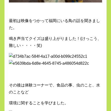
最初は映像をつかって福岡にいる鳥の話を聞きまし
た。
鳴き声当てクイズは盛り上がりました！(けっこう、
難しい・・・・笑)
その後は体験コーナーで、食品の事、虫のこと、水
のことなど
環境に関することを学びました。