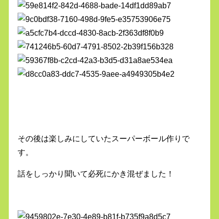
その後は楽しみにしていたスーパーボール作りで
す。
話をしっかり聞いて必死にかき混ぜました！