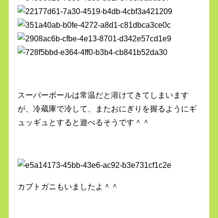
スーパーボールは常温だと溶けてきてしまいます
が、冷蔵庫で冷して、またおにぎりを握るようにギ
ュッギュとすると遊べるそうです＾＾
カブトガニもいましたよ＾＾