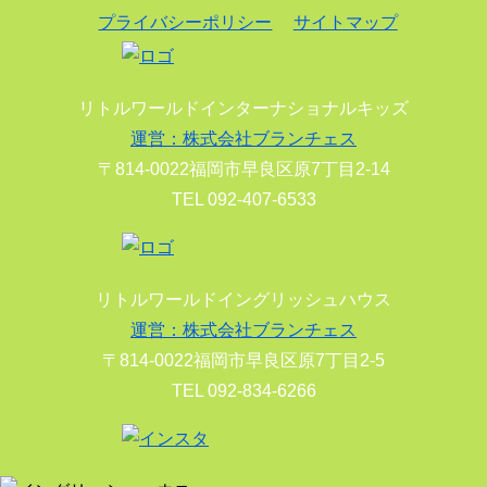
プライバシーポリシー
サイトマップ
リトルワールドインターナショナルキッズ
運営：株式会社ブランチェス
〒814-0022福岡市早良区原7丁目2-14
TEL 092-407-6533
リトルワールドイングリッシュハウス
運営：株式会社ブランチェス
〒814-0022福岡市早良区原7丁目2-5
TEL 092-834-6266