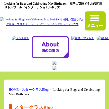
Looking for Bugs and Celebrating May Birthdays｜福岡の英語で学ぶ保育園
リトルワールドインターナショナルキッズ
HOME
>
スタークラスBlog
> Looking for Bugs and Celebrating
May Birthdays
スタークラスBlog