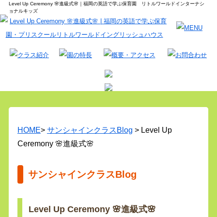
Level Up Ceremony 🌸進級式🌸｜福岡の英語で学ぶ保育園 リトルワールドインターナシ
ョナルキッズ
HOME
>
サンシャインクラスBlog
> Level Up
Ceremony 🌸進級式🌸
サンシャインクラスBlog
Level Up Ceremony 🌸進級式🌸