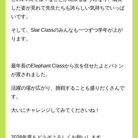
した姿が見れて先生たちも誇らしい気持ちでいっぱ
いです。
そして、Star Classのみんなも一つずつ学年が上が
ります。
最年長のElephant Classから次を任せたよとバトン
が渡されました。
活躍の場が広がり、挑戦することも盛りだくさんで
す。
大いにチャレンジしてみてくださいね！
2026年度もどうぞよろしくお願いします。