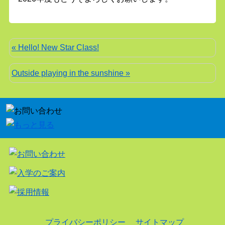
« Hello! New Star Class!
Outside playing in the sunshine »
プライバシーポリシー
サイトマップ