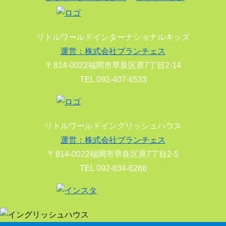
リトルワールドインターナショナルキッズ
運営：株式会社ブランチェス
〒814-0022福岡市早良区原7丁目2-14
TEL 092-407-6533
リトルワールドイングリッシュハウス
運営：株式会社ブランチェス
〒814-0022福岡市早良区原7丁目2-5
TEL 092-834-6266