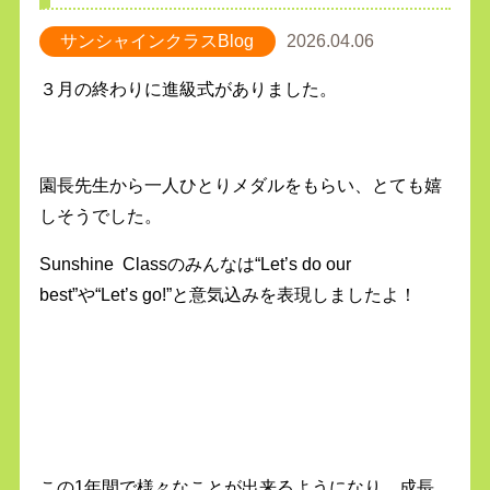
サンシャインクラスBlog
2026.04.06
３月の終わりに進級式がありました。
園長先生から一人ひとりメダルをもらい、とても嬉
しそうでした。
Sunshine Classのみんなは“Let’s do our
best”や“Let’s go!”と意気込みを表現しましたよ！
この1年間で様々なことが出来るようになり、成長