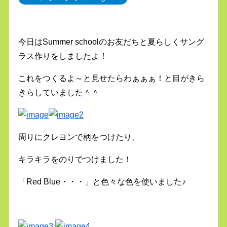
今日はSummer schoolのお友だちと夏らしくサング
ラス作りをしましたよ！
これをつくるよ～と見せたらわぁぁぁ！と目がきら
きらしていました＾＾
周りにクレヨンで柄をつけたり、
キラキラをのりでつけました！
「Red Blue・・・」と色々な色を使いました♪