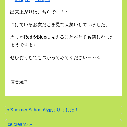
出来上がりはこちらです＾＾
つけているお友だちを見て大笑いしていました。
周りがRedやBlueに見えることがとても嬉しかった
ようですよ♪
ぜひおうちでもつかってみてください～～☆
原美穂子
« Summer Schoolが始まりました！
Ice cream♪ »