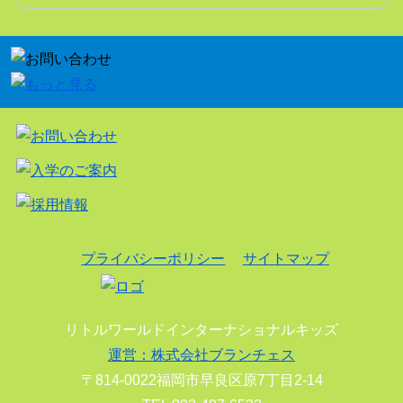
プライバシーポリシー
サイトマップ
リトルワールドインターナショナルキッズ
運営：株式会社ブランチェス
〒814-0022福岡市早良区原7丁目2-14