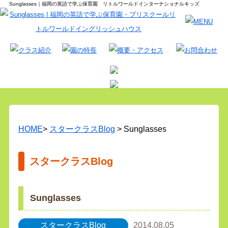
Sunglasses｜福岡の英語で学ぶ保育園 リトルワールドインターナショナルキッズ
HOME
>
スタークラスBlog
> Sunglasses
スタークラスBlog
Sunglasses
スタークラスBlog
2014.08.05