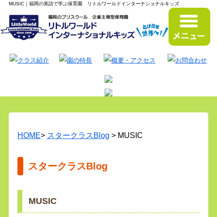
MUSIC｜福岡の英語で学ぶ保育園 リトルワールドインターナショナルキッズ
HOME
>
スタークラスBlog
> MUSIC
スタークラスBlog
MUSIC