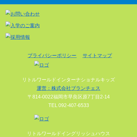
プライバシーポリシー
サイトマップ
リトルワールドインターナショナルキッズ
運営：株式会社ブランチェス
〒814-0022福岡市早良区原7丁目2-14
TEL 092-407-6533
リトルワールドイングリッシュハウス