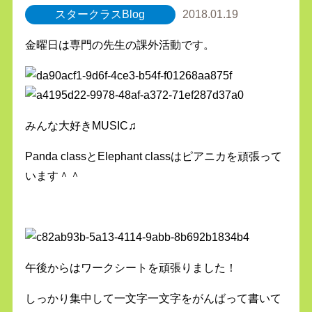
スタークラスBlog
2018.01.19
金曜日は専門の先生の課外活動です。
みんな大好きMUSIC♫
Panda classとElephant classはピアニカを頑張って
います＾＾
午後からはワークシートを頑張りました！
しっかり集中して一文字一文字をがんばって書いて