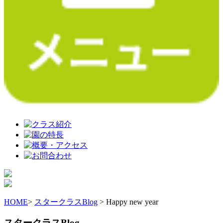
HOME
>
スタークラスBlog
> Happy new year
スタークラスBlog