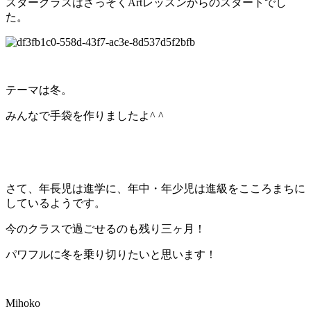
スタークラスはさっそくArtレッスンからのスタートでし
た。
テーマは冬。
みんなで手袋を作りましたよ^ ^
さて、年長児は進学に、年中・年少児は進級をこころまちに
しているようです。
今のクラスで過ごせるのも残り三ヶ月！
パワフルに冬を乗り切りたいと思います！
Mihoko