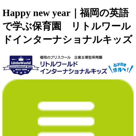
Happy new year｜福岡の英語
で学ぶ保育園 リトルワール
ドインターナショナルキッズ