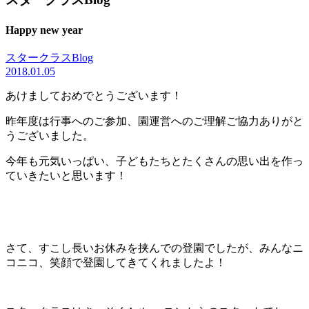
Happy new year
スタークラスBlog
2018.01.05
あけましておめでとうございます！
昨年度は行事へのご参加、園運営へのご理解ご協力ありがと
うございました。
今年も元気いっぱい、子どもたちとたくさんの思い出を作っ
ていきたいと思います！
さて、すこし長いお休みを挟んでの登園でしたが、みんなニ
コニコ、笑顔で登園してきてくれましたよ！