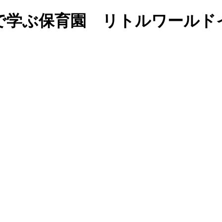
福岡の英語で学ぶ保育園 リトルワ