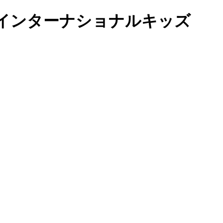
ールドインターナショナルキッズ