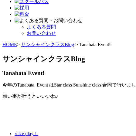
よくある質問
お問い合わせ
HOME
>
サンシャインクラスBlog
> Tanabata Event!
サンシャインクラスBlog
Tanabata Event!
今年のTanabata Event はStar class Sunshine class 合同で行い
願い事が叶うといいいね♪
« Ice play！