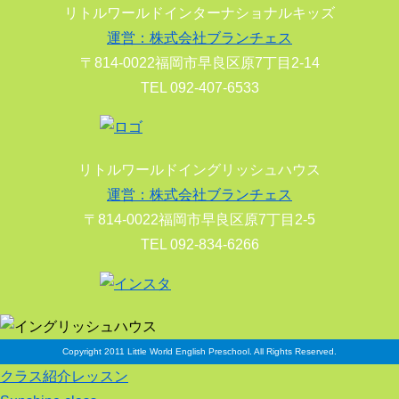
リトルワールドインターナショナルキッズ
運営：株式会社ブランチェス
〒814-0022福岡市早良区原7丁目2-14
TEL 092-407-6533
リトルワールドイングリッシュハウス
運営：株式会社ブランチェス
〒814-0022福岡市早良区原7丁目2-5
TEL 092-834-6266
Copyright 2011 Little World English Preschool. All Rights Reserved.
クラス紹介レッスン