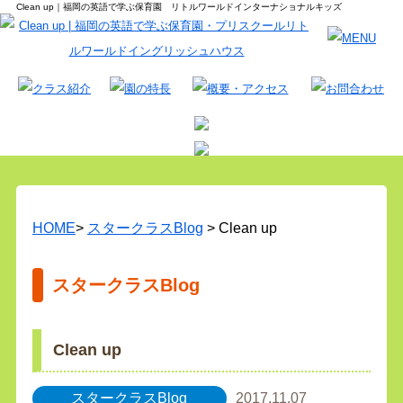
Clean up｜福岡の英語で学ぶ保育園 リトルワールドインターナショナルキッズ
HOME
>
スタークラスBlog
> Clean up
スタークラスBlog
Clean up
スタークラスBlog
2017.11.07