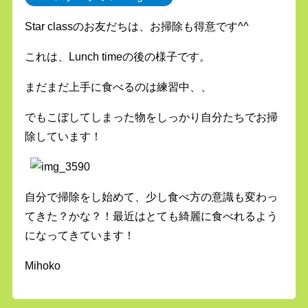
Star classのお友だちは、お掃除も得意です^^
これは、Lunch timeの後の様子です。
まだまだ上手に食べるのは練習中、、
でもこぼしてしまった物をしっかり自分たちでお掃
除しています！
自分で掃除をし始めて、少し食べ方の意識も変わっ
てきた？かな？！最近はとても綺麗に食べれるよう
になってきています！
Mihoko