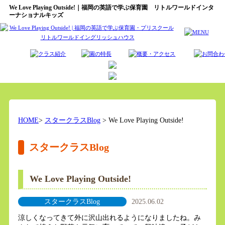
We Love Playing Outside!｜福岡の英語で学ぶ保育園 リトルワールドインタ
ーナショナルキッズ
HOME
>
スタークラスBlog
> We Love Playing Outside!
スタークラスBlog
We Love Playing Outside!
スタークラスBlog
2025.06.02
涼しくなってきて外に沢山出れるようになりましたね。み