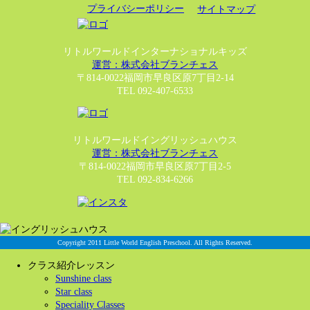
プライバシーポリシー
サイトマップ
リトルワールドインターナショナルキッズ
運営：株式会社ブランチェス
〒814-0022福岡市早良区原7丁目2-14
TEL 092-407-6533
リトルワールドイングリッシュハウス
運営：株式会社ブランチェス
〒814-0022福岡市早良区原7丁目2-5
TEL 092-834-6266
Copyright 2011 Little World English Preschool. All Rights Reserved.
クラス紹介レッスン
Sunshine class
Star class
Speciality Classes