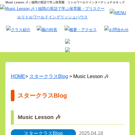
Music Lesson 🎶｜福岡の英語で学ぶ保育園 リトルワールドインターナショナルキッズ
HOME
>
スタークラスBlog
> Music Lesson 🎶
スタークラスBlog
Music Lesson 🎶
スタークラスBlog
2025.04.18