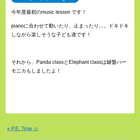
今年度最初のmusic lesson です！
pianoに合わせて動いたり、止まったり…。ドキドキ
しながら楽しそうな子ども達です！
それから、Panda classとElephant classは鍵盤ハー
モニカもしましたよ！
« P.E. Time ☆