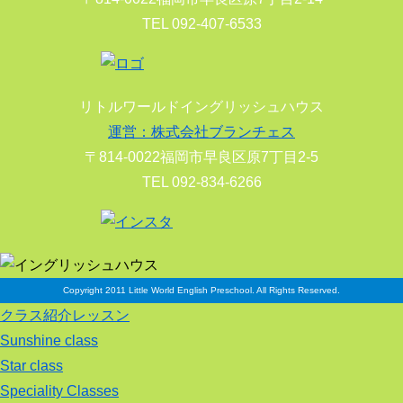
TEL 092-407-6533
リトルワールドイングリッシュハウス
運営：株式会社ブランチェス
〒814-0022福岡市早良区原7丁目2-5
TEL 092-834-6266
Copyright 2011 Little World English Preschool. All Rights Reserved.
クラス紹介レッスン
Sunshine class
Star class
Speciality Classes