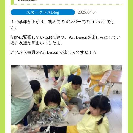
スタークラスBlog
2025.04.04
１つ学年が上がり、初めてのメンバーでのart lesson でし
た。
初めは緊張しているお友達や、Art Lessonを楽しみにしてい
るお友達が沢山いましたよ。
これから毎月のArt Lesson が楽しみですね！☆