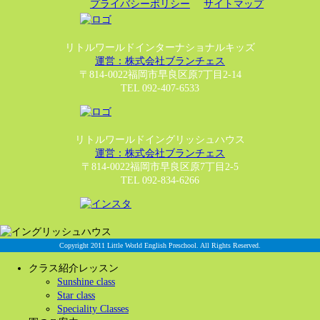
プライバシーポリシー
サイトマップ
リトルワールドインターナショナルキッズ
運営：株式会社ブランチェス
〒814-0022福岡市早良区原7丁目2-14
TEL 092-407-6533
リトルワールドイングリッシュハウス
運営：株式会社ブランチェス
〒814-0022福岡市早良区原7丁目2-5
TEL 092-834-6266
Copyright 2011 Little World English Preschool. All Rights Reserved.
クラス紹介レッスン
Sunshine class
Star class
Speciality Classes