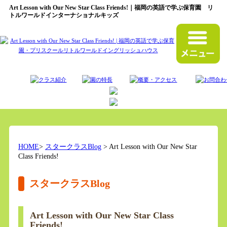
Art Lesson with Our New Star Class Friends!｜福岡の英語で学ぶ保育園 リ
トルワールドインターナショナルキッズ
HOME
>
スタークラスBlog
> Art Lesson with Our New Star
Class Friends!
スタークラスBlog
Art Lesson with Our New Star Class
Friends!