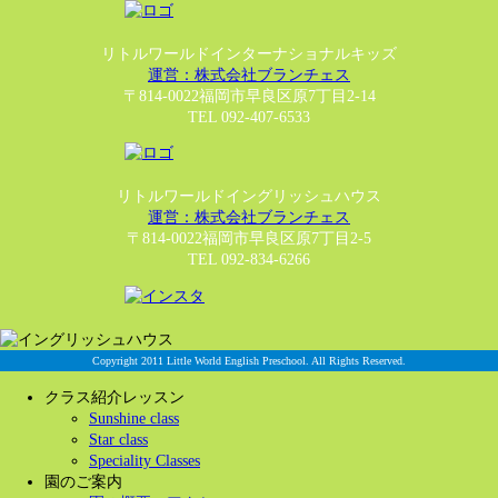
リトルワールドインターナショナルキッズ
運営：株式会社ブランチェス
〒814-0022福岡市早良区原7丁目2-14
TEL 092-407-6533
リトルワールドイングリッシュハウス
運営：株式会社ブランチェス
〒814-0022福岡市早良区原7丁目2-5
TEL 092-834-6266
Copyright 2011 Little World English Preschool. All Rights Reserved.
クラス紹介レッスン
Sunshine class
Star class
Speciality Classes
園のご案内