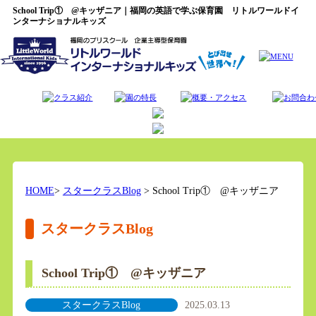
School Trip① @キッザニア｜福岡の英語で学ぶ保育園 リトルワールドイ
ンターナショナルキッズ
HOME
>
スタークラスBlog
> School Trip① @キッザニア
スタークラスBlog
School Trip① @キッザニア
スタークラスBlog
2025.03.13