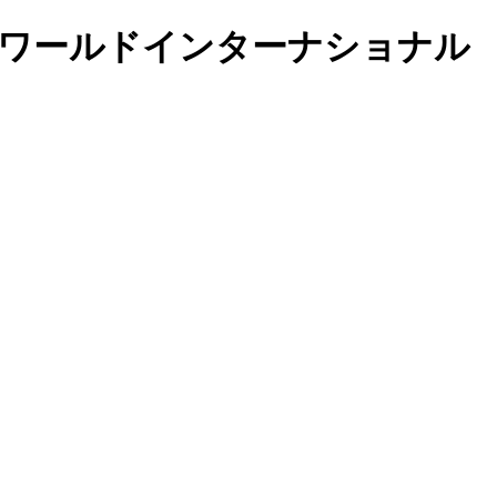
園 リトルワールドインターナショナル