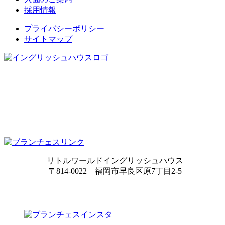
採用情報
プライバシーポリシー
サイトマップ
リトルワールドイングリッシュハウス
〒814-0022 福岡市早良区原7丁目2-5