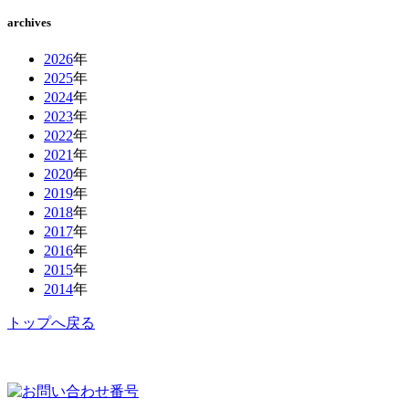
archives
2026
年
2025
年
2024
年
2023
年
2022
年
2021
年
2020
年
2019
年
2018
年
2017
年
2016
年
2015
年
2014
年
トップへ戻る