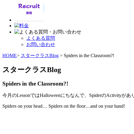
よくある質問
お問い合わせ
HOME
>
スタークラスBlog
> Spiders in the Classroom?!
スタークラスBlog
Spiders in the Classroom?!
今月のLessonではHalloweenにちなんで、SpiderのActivit
Spiders on your head… Spiders on the floor…and on your hand!