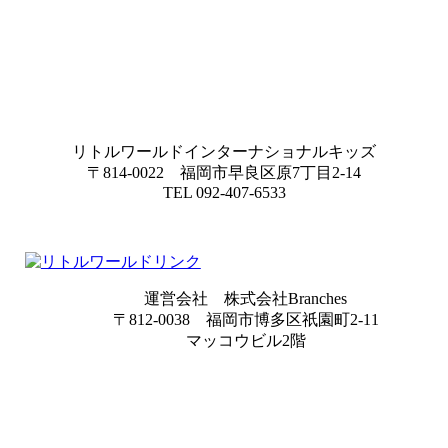
リトルワールドインターナショナルキッズ
〒814-0022 福岡市早良区原7丁目2-14
TEL 092-407-6533
運営会社 株式会社Branches
〒812-0038 福岡市博多区祇園町2-11
マッコウビル2階