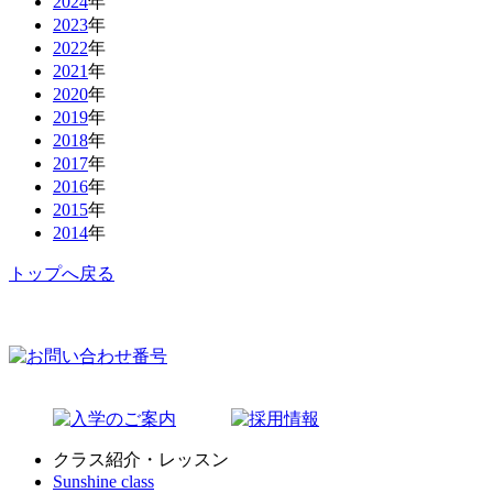
2024
年
2023
年
2022
年
2021
年
2020
年
2019
年
2018
年
2017
年
2016
年
2015
年
2014
年
トップへ戻る
クラス紹介・レッスン
Sunshine class