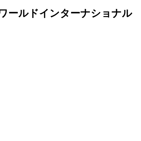
園 リトルワールドインターナショナル