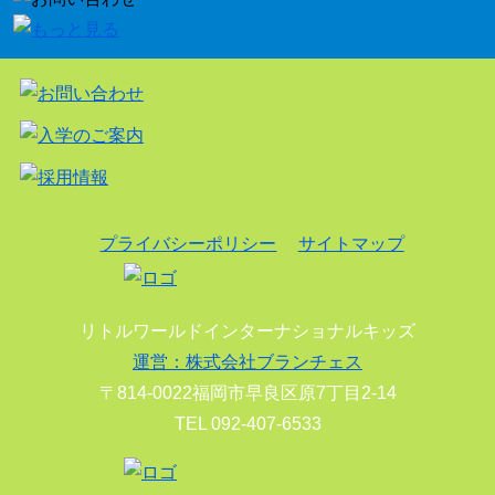
プライバシーポリシー
サイトマップ
リトルワールドインターナショナルキッズ
運営：株式会社ブランチェス
〒814-0022福岡市早良区原7丁目2-14
TEL 092-407-6533