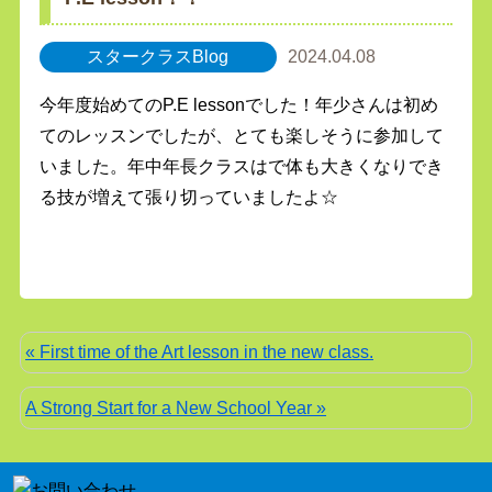
スタークラスBlog
2024.04.08
今年度始めてのP.E lessonでした！年少さんは初め
てのレッスンでしたが、とても楽しそうに参加して
いました。年中年長クラスはで体も大きくなりでき
る技が増えて張り切っていましたよ☆
« First time of the Art lesson in the new class.
A Strong Start for a New School Year »