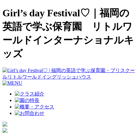
Girl’s day Festival♡｜福岡の
英語で学ぶ保育園 リトルワ
ールドインターナショナルキ
ッズ