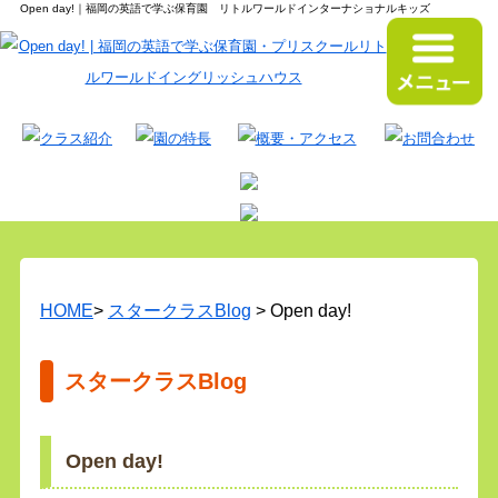
Open day!｜福岡の英語で学ぶ保育園 リトルワールドインターナショナルキッズ
HOME
>
スタークラスBlog
> Open day!
スタークラスBlog
Open day!