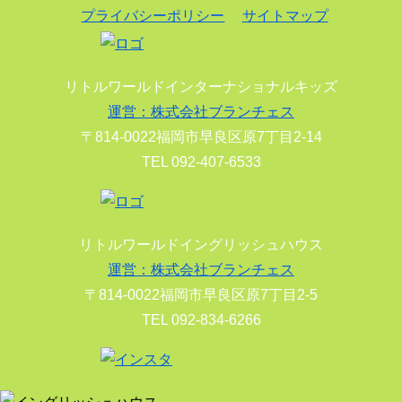
プライバシーポリシー
サイトマップ
リトルワールドインターナショナルキッズ
運営：株式会社ブランチェス
〒814-0022福岡市早良区原7丁目2-14
TEL 092-407-6533
リトルワールドイングリッシュハウス
運営：株式会社ブランチェス
〒814-0022福岡市早良区原7丁目2-5
TEL 092-834-6266