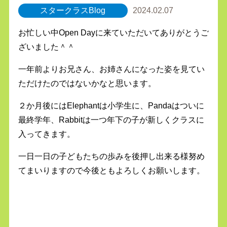
スタークラスBlog
2024.02.07
お忙しい中Open Dayに来ていただいてありがとうご
ざいました＾＾
一年前よりお兄さん、お姉さんになった姿を見てい
ただけたのではないかなと思います。
２か月後にはElephantは小学生に、Pandaはついに
最終学年、Rabbitは一つ年下の子が新しくクラスに
入ってきます。
一日一日の子どもたちの歩みを後押し出来る様努め
てまいりますので今後ともよろしくお願いします。