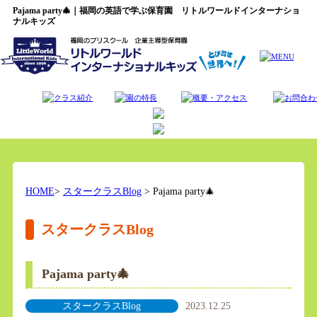
Pajama party🎄｜福岡の英語で学ぶ保育園 リトルワールドインターナショ
ナルキッズ
HOME
>
スタークラスBlog
> Pajama party🎄
スタークラスBlog
Pajama party🎄
スタークラスBlog
2023.12.25