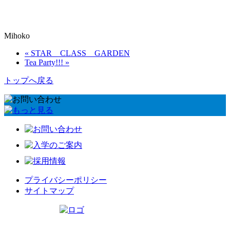
Mihoko
« STAR CLASS GARDEN
Tea Party!!! »
トップへ戻る
プライバシーポリシー
サイトマップ
リトルワールドインターナショナルキッズ