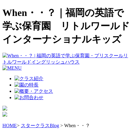
When・・？｜福岡の英語で
学ぶ保育園 リトルワールド
インターナショナルキッズ
HOME
>
スタークラスBlog
> When・・？