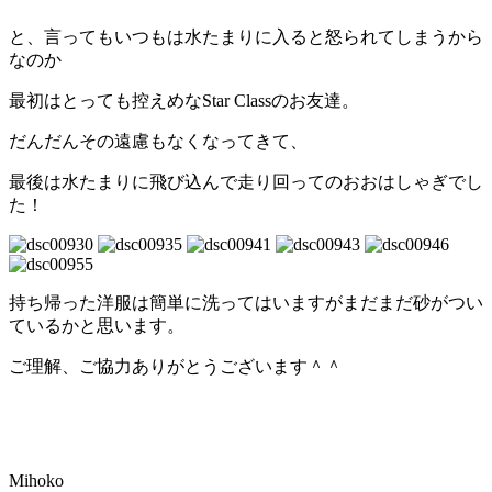
と、言ってもいつもは水たまりに入ると怒られてしまうから
なのか
最初はとっても控えめなStar Classのお友達。
だんだんその遠慮もなくなってきて、
最後は水たまりに飛び込んで走り回ってのおおはしゃぎでし
た！
持ち帰った洋服は簡単に洗ってはいますがまだまだ砂がつい
ているかと思います。
ご理解、ご協力ありがとうございます＾＾
Mihoko