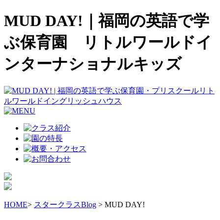
MUD DAY!｜福岡の英語で学
ぶ保育園 リトルワールドイ
ンターナショナルキッズ
HOME
>
スタークラスBlog
> MUD DAY!