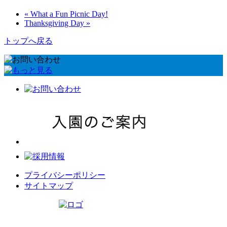
« What a Fun Picnic Day!
Thanksgiving Day »
トップへ戻る
プライバシーポリシー
サイトマップ
リトルワールドインターナショナルキッズ