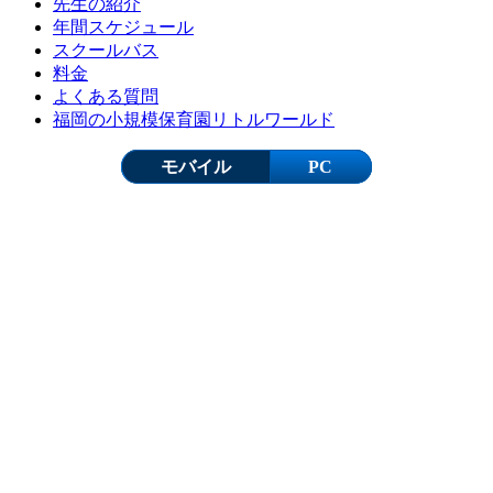
先生の紹介
年間スケジュール
スクールバス
料金
よくある質問
福岡の小規模保育園リトルワールド
モバイル
PC