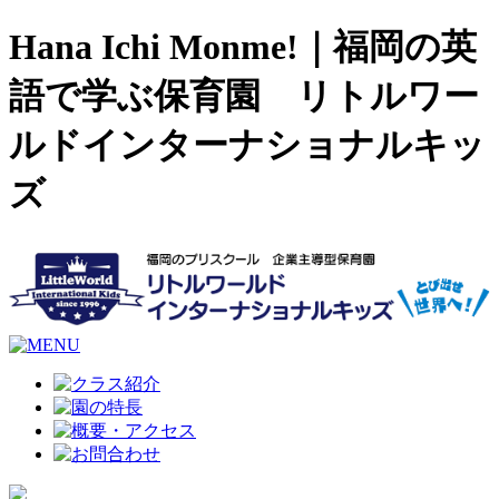
Hana Ichi Monme!｜福岡の英
語で学ぶ保育園 リトルワー
ルドインターナショナルキッ
ズ