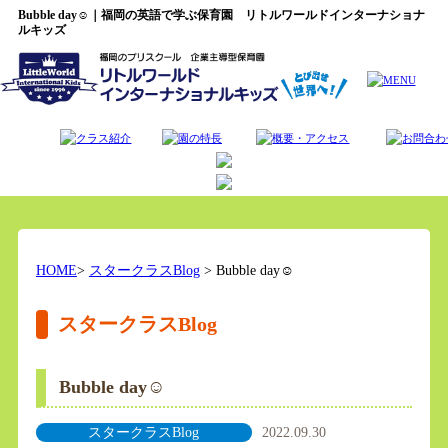
Bubble day☺︎｜福岡の英語で学ぶ保育園 リトルワールドインターナショナ
ルキッズ
HOME
>
スタークラスBlog
> Bubble day☺︎
スタークラスBlog
Bubble day☺︎
スタークラスBlog
2022.09.30