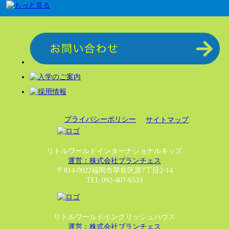
プライバシーポリシー
サイトマップ
リトルワールドインターナショナルキッズ
運営：株式会社ブランチェス
〒814-0022福岡市早良区原7丁目2-14
TEL 092-407-6533
リトルワールドイングリッシュハウス
運営：株式会社ブランチェス