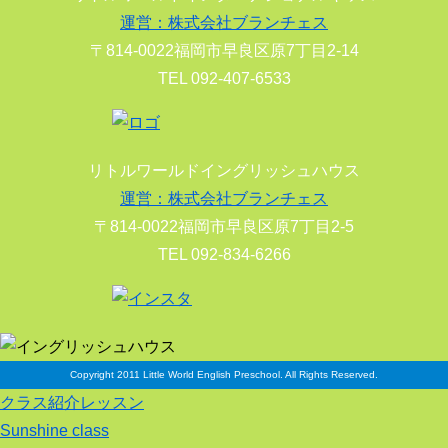
運営：株式会社ブランチェス
〒814-0022福岡市早良区原7丁目2-14
TEL 092-407-6533
リトルワールドイングリッシュハウス
運営：株式会社ブランチェス
〒814-0022福岡市早良区原7丁目2-5
TEL 092-834-6266
Copyright 2011 Little World English Preschool. All Rights Reserved.
クラス紹介レッスン
Sunshine class