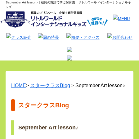
September Art lesson♪｜福岡の英語で学ぶ保育園 リトルワールドインターナショナルキ
ッズ
HOME
>
スタークラスBlog
> September Art lesson♪
スタークラスBlog
September Art lesson♪