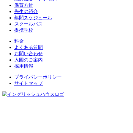
保育方針
先生の紹介
年間スケジュール
スクールバス
提携学校
料金
よくある質問
お問い合わせ
入園のご案内
採用情報
プライバシーポリシー
サイトマップ