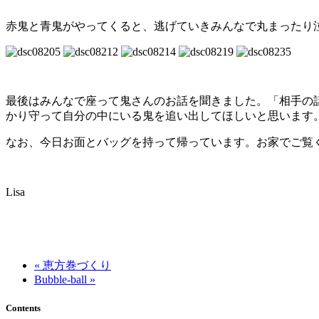
赤鬼と青鬼がやってくると、逃げていきみんなで丸まったり
最後はみんなで座って鬼さんのお話を聞きました。「相手の
かり守って自分の中にいる鬼を追い出してほしいと思います
なお、今日お面とバッグを持って帰っています。お家でご覧
Lisa
« 恵方巻づくり
Bubble-ball »
Contents