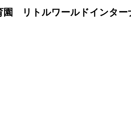
育園 リトルワールドインター