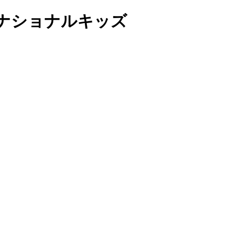
ナショナルキッズ