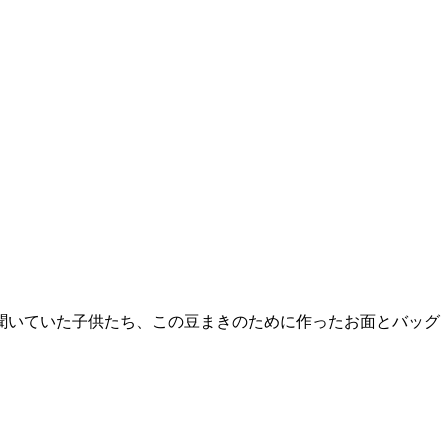
聞いていた子供たち、この豆まきのために作ったお面とバッグ