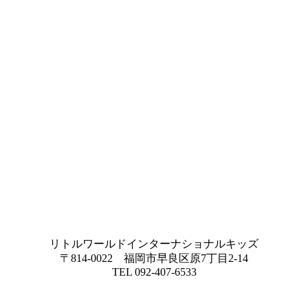
リトルワールドインターナショナルキッズ
〒814-0022 福岡市早良区原7丁目2-14
TEL 092-407-6533