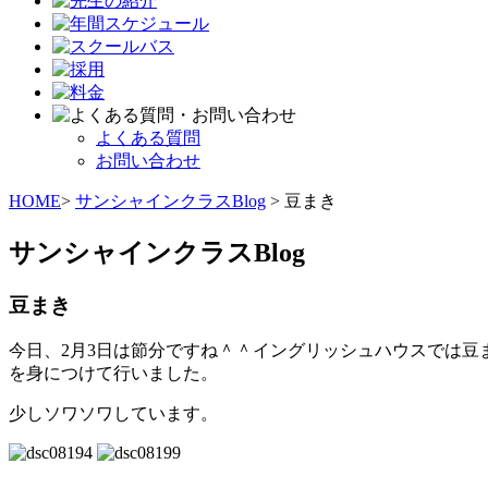
よくある質問
お問い合わせ
HOME
>
サンシャインクラスBlog
> 豆まき
サンシャインクラスBlog
豆まき
今日、2月3日は節分ですね＾＾イングリッシュハウスでは
を身につけて行いました。
少しソワソワしています。