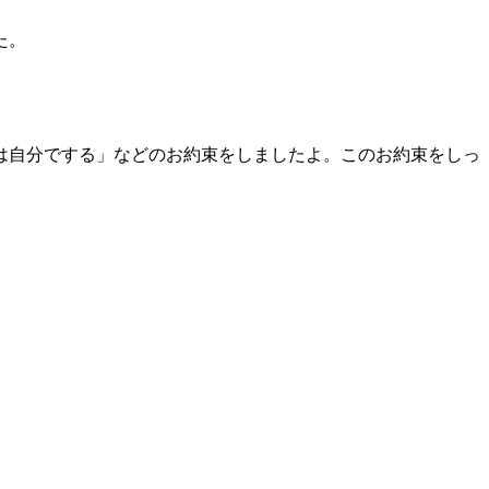
た。
は自分でする」などのお約束をしましたよ。このお約束をしっ