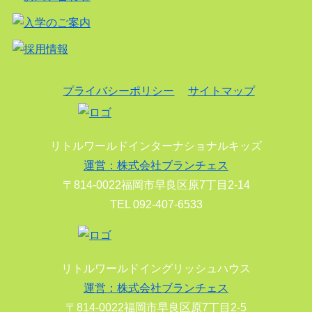
プライバシーポリシー
サイトマップ
リトルワールドインターナショナルキッズ
運営：株式会社ブランチェス
〒814-0022福岡市早良区原7丁目2-14
TEL 092-407-6533
リトルワールドイングリッシュハウス
運営：株式会社ブランチェス
〒814-0022福岡市早良区原7丁目2-5