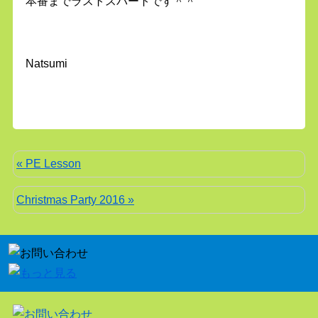
本番までラストスパートです＾＾
Natsumi
« PE Lesson
Christmas Party 2016 »