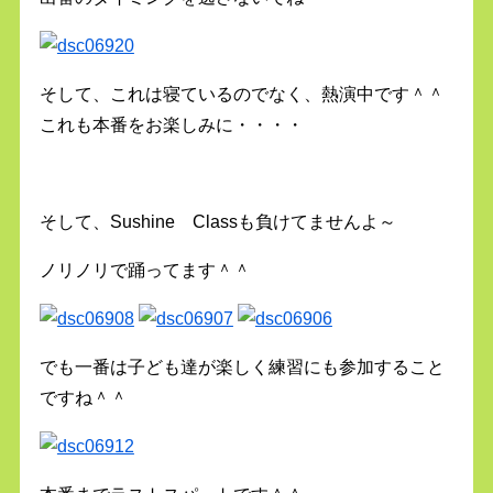
そして、これは寝ているのでなく、熱演中です＾＾
これも本番をお楽しみに・・・・
そして、Sushine Classも負けてませんよ～
ノリノリで踊ってます＾＾
でも一番は子ども達が楽しく練習にも参加すること
ですね＾＾