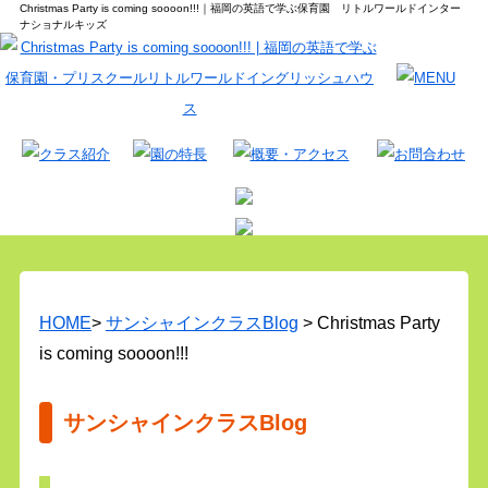
Christmas Party is coming soooon!!!｜福岡の英語で学ぶ保育園 リトルワールドインター
ナショナルキッズ
HOME
>
サンシャインクラスBlog
> Christmas Party
is coming soooon!!!
サンシャインクラスBlog