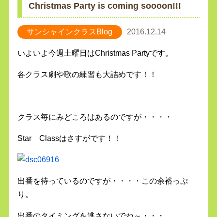
Christmas Party is coming soooon!!!
サンシャインクラスBlog
2016.12.14
いよいよ今週土曜日はChristmas Partyです。
各クラス劇や歌の練習も大詰めです！！
クラス毎にみどころはあるのですが・・・・
Star Classはさすがです！！
出番を待っているのですが・・・・この余裕っぷ
り。
出番のタイミングを逃さないでね～・・・