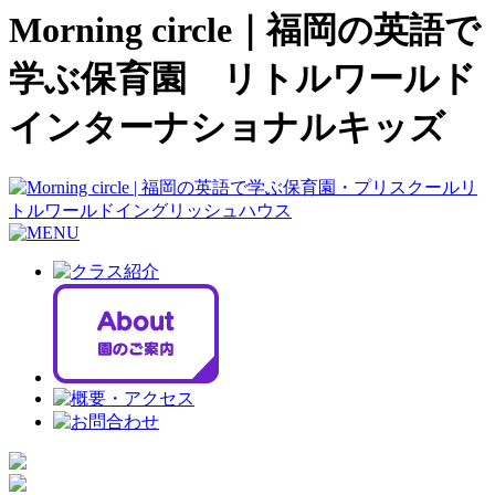
Morning circle｜福岡の英語で
学ぶ保育園 リトルワールド
インターナショナルキッズ