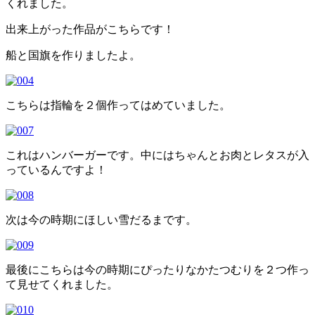
くれました。
出来上がった作品がこちらです！
船と国旗を作りましたよ。
こちらは指輪を２個作ってはめていました。
これはハンバーガーです。中にはちゃんとお肉とレタスが入
っているんですよ！
次は今の時期にほしい雪だるまです。
最後にこちらは今の時期にぴったりなかたつむりを２つ作っ
て見せてくれました。