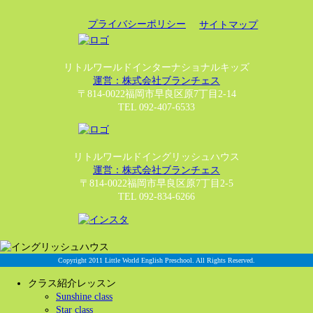
プライバシーポリシー
サイトマップ
リトルワールドインターナショナルキッズ
運営：株式会社ブランチェス
〒814-0022福岡市早良区原7丁目2-14
TEL 092-407-6533
リトルワールドイングリッシュハウス
運営：株式会社ブランチェス
〒814-0022福岡市早良区原7丁目2-5
TEL 092-834-6266
Copyright 2011 Little World English Preschool. All Rights Reserved.
クラス紹介レッスン
Sunshine class
Star class