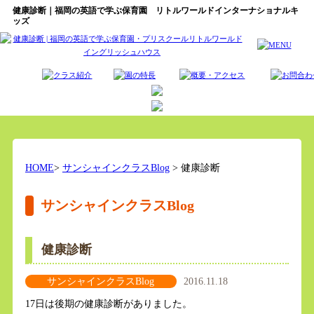
健康診断｜福岡の英語で学ぶ保育園 リトルワールドインターナショナルキ
ッズ
HOME
>
サンシャインクラスBlog
> 健康診断
サンシャインクラスBlog
健康診断
サンシャインクラスBlog
2016.11.18
17日は後期の健康診断がありました。