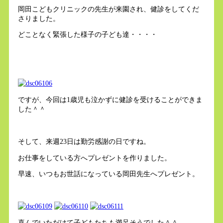
岡田こどもクリニックの先生が来園され、健診をしてくだ
さりました。
どことなく緊張した様子の子ども達・・・・
ですが、今回は1歳児も泣かずに健診を受けることができま
した＾＾
そして、来週23日は勤労感謝の日ですね。
お仕事をしている方へプレゼントを作りました。
早速、いつもお世話になっている岡田先生へプレゼント。
喜んでいただけて子どもたちも満足そうでした＾＾