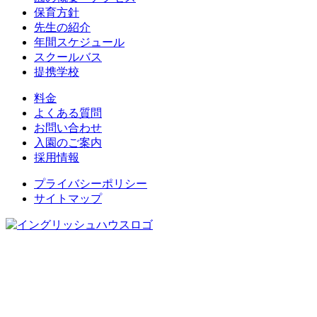
保育方針
先生の紹介
年間スケジュール
スクールバス
提携学校
料金
よくある質問
お問い合わせ
入園のご案内
採用情報
プライバシーポリシー
サイトマップ