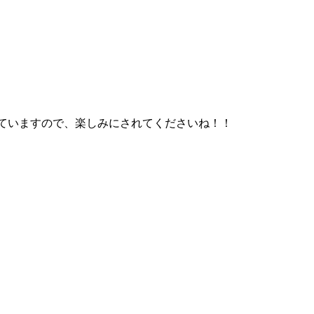
備していますので、楽しみにされてくださいね！！