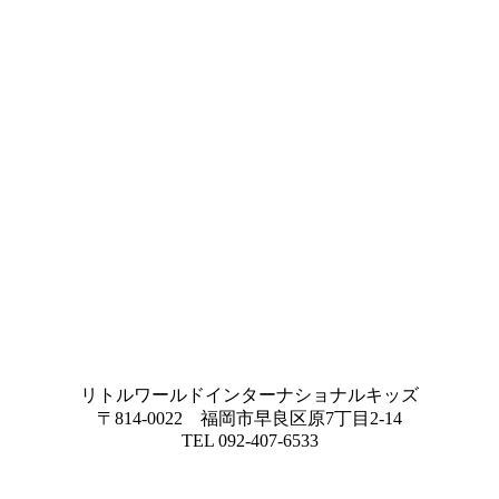
リトルワールドインターナショナルキッズ
〒814-0022 福岡市早良区原7丁目2-14
TEL 092-407-6533