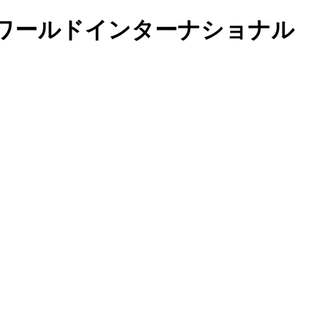
 リトルワールドインターナショナル