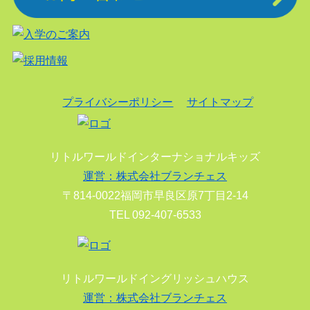
プライバシーポリシー
サイトマップ
リトルワールドインターナショナルキッズ
運営：株式会社ブランチェス
〒814-0022福岡市早良区原7丁目2-14
TEL 092-407-6533
リトルワールドイングリッシュハウス
運営：株式会社ブランチェス