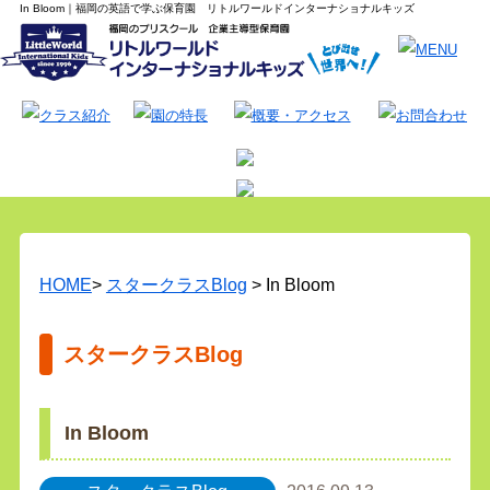
In Bloom｜福岡の英語で学ぶ保育園 リトルワールドインターナショナルキッズ
HOME
>
スタークラスBlog
> In Bloom
スタークラスBlog
In Bloom