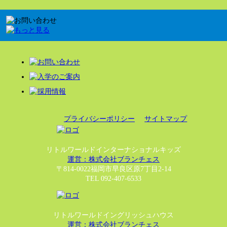
プライバシーポリシー
サイトマップ
リトルワールドインターナショナルキッズ
運営：株式会社ブランチェス
〒814-0022福岡市早良区原7丁目2-14
TEL 092-407-6533
リトルワールドイングリッシュハウス
運営：株式会社ブランチェス