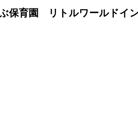
英語で学ぶ保育園 リトルワールド