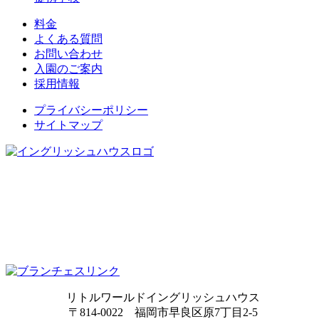
料金
よくある質問
お問い合わせ
入園のご案内
採用情報
プライバシーポリシー
サイトマップ
リトルワールドイングリッシュハウス
〒814-0022 福岡市早良区原7丁目2-5