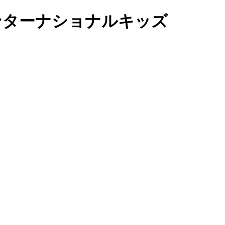
インターナショナルキッズ