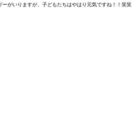
ギーがいりますが、子どもたちはやはり元気ですね！！笑笑