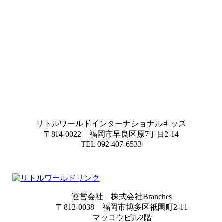
リトルワールドインターナショナルキッズ
〒814-0022 福岡市早良区原7丁目2-14
TEL 092-407-6533
運営会社 株式会社Branches
〒812-0038 福岡市博多区祇園町2-11
マッコウビル2階