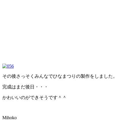
その後さっそくみんなでひなまつりの製作をしました。
完成はまだ後日・・・
かわいいのができそうです＾＾
Mihoko