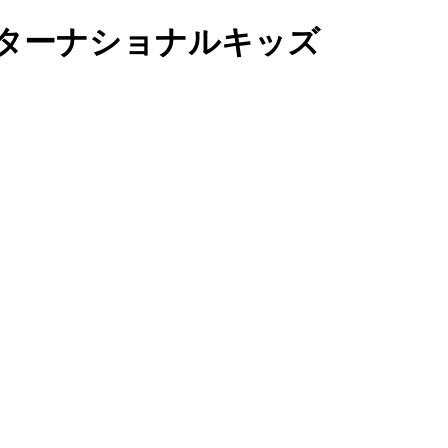
ターナショナルキッズ