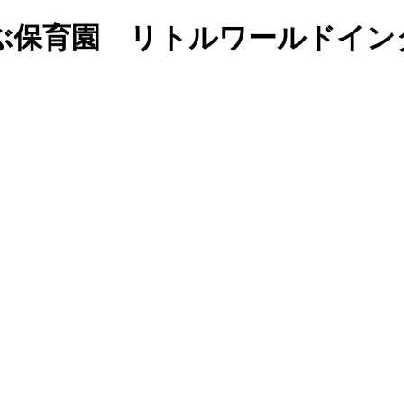
ぶ保育園 リトルワールドイン