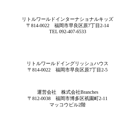
リトルワールドインターナショナルキッズ
〒814-0022 福岡市早良区原7丁目2-14
TEL 092-407-6533
リトルワールドイングリッシュハウス
〒814-0022 福岡市早良区原7丁目2-5
運営会社 株式会社Branches
〒812-0038 福岡市博多区祇園町2-11
マッコウビル2階