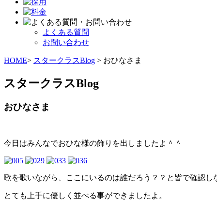
よくある質問
お問い合わせ
HOME
>
スタークラスBlog
> おひなさま
スタークラスBlog
おひなさま
今日はみんなでおひな様の飾りを出しましたよ＾＾
歌を歌いながら、ここにいるのは誰だろう？？と皆で確認し
とても上手に優しく並べる事ができましたよ。