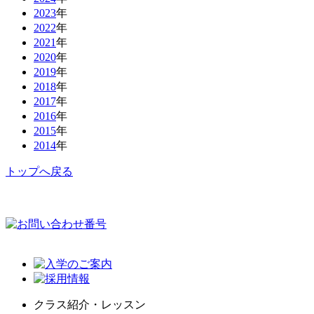
2023
年
2022
年
2021
年
2020
年
2019
年
2018
年
2017
年
2016
年
2015
年
2014
年
トップへ戻る
クラス紹介・レッスン