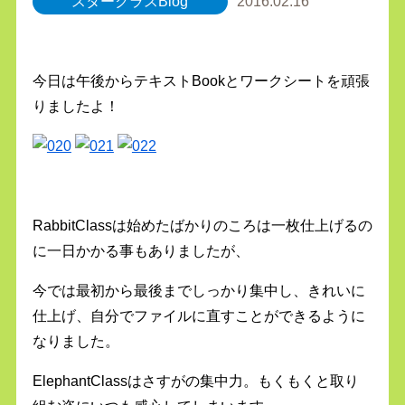
スタークラスBlog
2016.02.16
今日は午後からテキストBookとワークシートを頑張
りましたよ！
RabbitClassは始めたばかりのころは一枚仕上げるの
に一日かかる事もありましたが、
今では最初から最後までしっかり集中し、きれいに
仕上げ、自分でファイルに直すことができるように
なりました。
ElephantClassはさすがの集中力。もくもくと取り