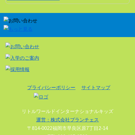
プライバシーポリシー
サイトマップ
リトルワールドインターナショナルキッズ
運営：株式会社ブランチェス
〒814-0022福岡市早良区原7丁目2-14