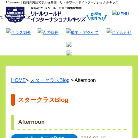
Afternoon｜福岡の英語で学ぶ保育園 リトルワールドインターナショナルキッズ
HOME
>
スタークラスBlog
> Afternoon
スタークラスBlog
Afternoon