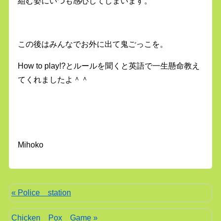
組む姿にいつも感心してしまいます。
この後はみんなでお外に出て鬼ごっこを。
How to play!?とルールを聞くと英語で一生懸命教え
てくれましたよ＾＾
Mihoko
« Police station
Chicken Pox Game »