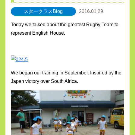
スタークラスBlog
2016.01.29
Today we talked about the greatest Rugby Team to
represent English House.
We began our training in September. Inspired by the
Japan victory over South Africa.