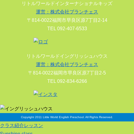
リトルワールドインターナショナルキッズ
運営：株式会社ブランチェス
〒814-0022福岡市早良区原7丁目2-14
TEL 092-407-6533
リトルワールドイングリッシュハウス
運営：株式会社ブランチェス
〒814-0022福岡市早良区原7丁目2-5
TEL 092-834-6266
Copyright 2011 Little World English Preschool. All Rights Reserved.
クラス紹介レッスン
Sunshine class