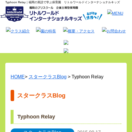
Typhoon Relay｜福岡の英語で学ぶ保育園 リトルワールドインターナショナルキッズ
HOME
>
スタークラスBlog
> Typhoon Relay
スタークラスBlog
Typhoon Relay