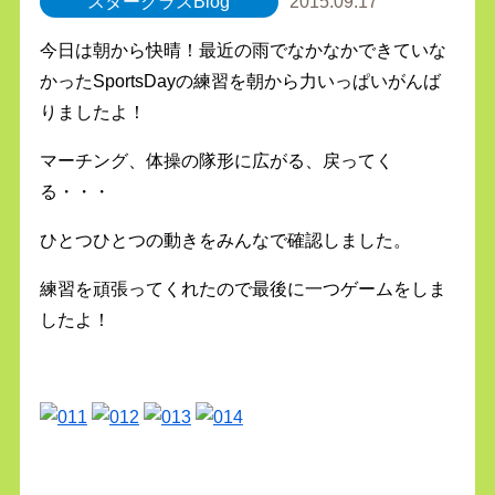
スタークラスBlog
2015.09.17
今日は朝から快晴！最近の雨でなかなかできていな
かったSportsDayの練習を朝から力いっぱいがんば
りましたよ！
マーチング、体操の隊形に広がる、戻ってく
る・・・
ひとつひとつの動きをみんなで確認しました。
練習を頑張ってくれたので最後に一つゲームをしま
したよ！