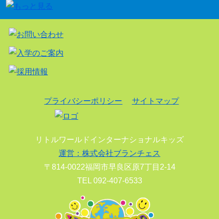
プライバシーポリシー
サイトマップ
リトルワールドインターナショナルキッズ
運営：株式会社ブランチェス
〒814-0022福岡市早良区原7丁目2-14
TEL 092-407-6533