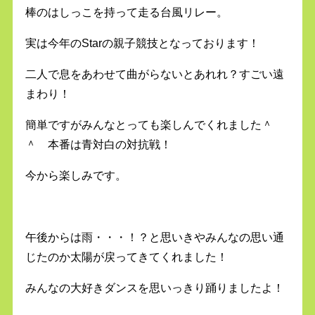
棒のはしっこを持って走る台風リレー。
実は今年のStarの親子競技となっております！
二人で息をあわせて曲がらないとあれれ？すごい遠
まわり！
簡単ですがみんなとっても楽しんでくれました＾
＾ 本番は青対白の対抗戦！
今から楽しみです。
午後からは雨・・・！？と思いきやみんなの思い通
じたのか太陽が戻ってきてくれました！
みんなの大好きダンスを思いっきり踊りましたよ！