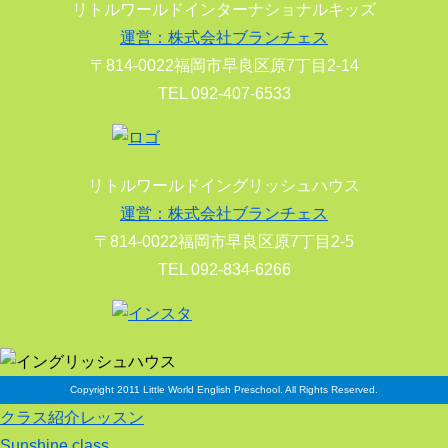
リトルワールドインターナショナルキッズ
運営：株式会社ブランチェス
〒814-0022福岡市早良区原7丁目2-14
TEL 092-407-6533
リトルワールドイングリッシュハウス
運営：株式会社ブランチェス
〒814-0022福岡市早良区原7丁目2-5
TEL 092-834-6266
Copyright 2011 Little World English Preschool. All Rights Reserved.
クラス紹介レッスン
Sunshine class