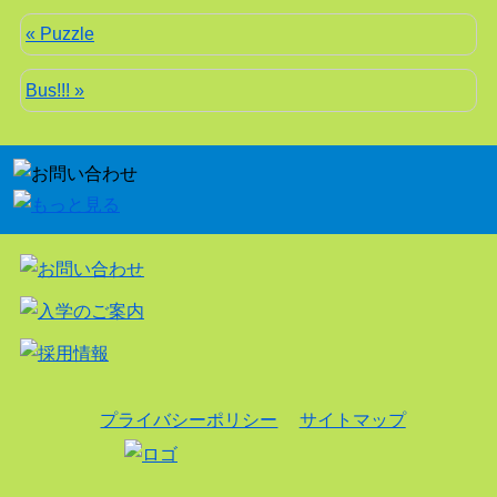
« Puzzle
Bus!!! »
プライバシーポリシー
サイトマップ