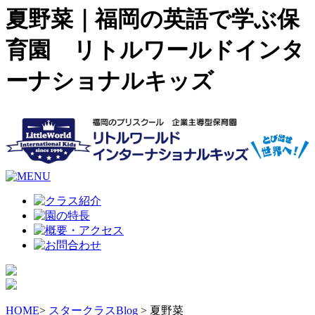
夏野菜｜福岡の英語で学ぶ保
育園 リトルワールドインタ
ーナショナルキッズ
HOME
>
スタークラスBlog
> 夏野菜