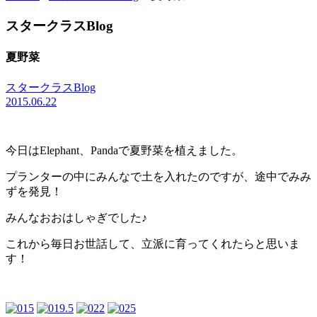
スタークラスBlog
夏野菜
スタークラスBlog
2015.06.22
今日はElephant、Pandaで夏野菜を植えました。
プランターの中にみんなで土を入れたのですが、途中でみみ
ずを発見！
みんなおおはしゃぎでした♪
これから毎日お世話して、立派に育ってくれたらと思いま
す！