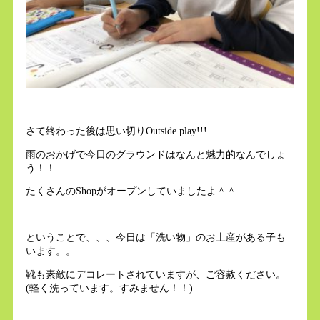
さて終わった後は思い切りOutside play!!!
雨のおかげで今日のグラウンドはなんと魅力的なんでしょ
う！！
たくさんのShopがオープンしていましたよ＾＾
ということで、、、今日は「洗い物」のお土産がある子も
います。。
靴も素敵にデコレートされていますが、ご容赦ください。
(軽く洗っています。すみません！！)