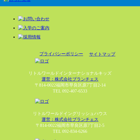
プライバシーポリシー
サイトマップ
リトルワールドインターナショナルキッズ
運営：株式会社ブランチェス
〒814-0022福岡市早良区原7丁目2-14
TEL 092-407-6533
リトルワールドイングリッシュハウス
運営：株式会社ブランチェス
〒814-0022福岡市早良区原7丁目2-5
TEL 092-834-6266