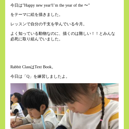
今日は”Happy new year!I’m the year of the 〜”
をテーマに絵を描きました。
レッスンで自分の干支を学んでいる今月。
よく知っている動物なのに、描くのは難しい！！とみんな
必死に取り組んでいました。
Rabbit ClassはText Book。
今日は「Q」を練習しましたよ。