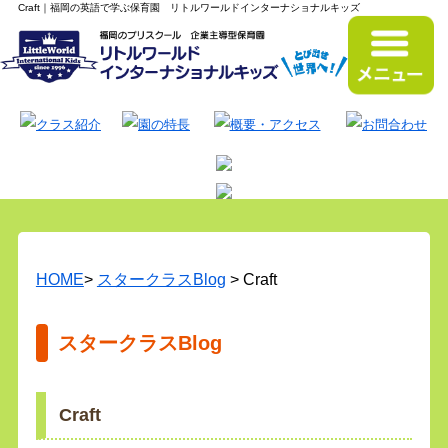
Craft｜福岡の英語で学ぶ保育園 リトルワールドインターナショナルキッズ
HOME
>
スタークラスBlog
> Craft
スタークラスBlog
Craft