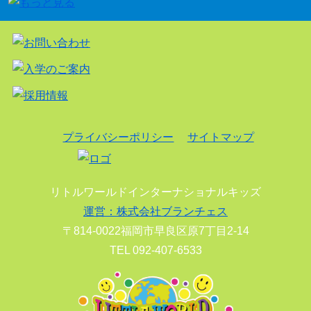
プライバシーポリシー
サイトマップ
リトルワールドインターナショナルキッズ
運営：株式会社ブランチェス
〒814-0022福岡市早良区原7丁目2-14
TEL 092-407-6533