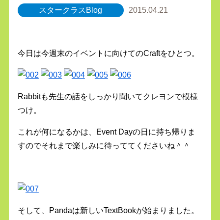
スタークラスBlog
2015.04.21
今日は今週末のイベントに向けてのCraftをひとつ。
Rabbitも先生の話をしっかり聞いてクレヨンで模様
つけ。
これが何になるかは、Event Dayの日に持ち帰りま
すのでそれまで楽しみに待っててくださいね＾＾
そして、Pandaは新しいTextBookが始まりました。