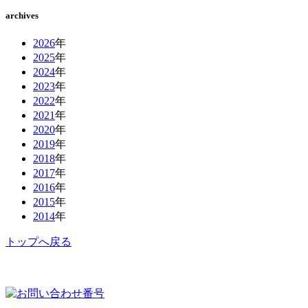
archives
2026
年
2025
年
2024
年
2023
年
2022
年
2021
年
2020
年
2019
年
2018
年
2017
年
2016
年
2015
年
2014
年
トップへ戻る