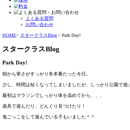
よくある質問
お問い合わせ
HOME
>
スタークラスBlog
> Park Day!
スタークラスBlog
Park Day!
朝から寒さがすっかり冬本番だった今日。
少し、時間は短くなってしまいましたが、しっかり公園で遊
最初はマラソンでしっかり体を温めてから、、、
遊具で遊んだり、どんぐり見つけたり！
鬼ごっこをして遊んでいる子もいました＾＾