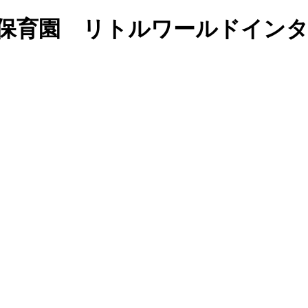
で学ぶ保育園 リトルワールドイ