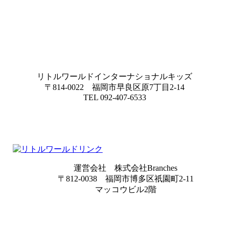
リトルワールドインターナショナルキッズ
〒814-0022 福岡市早良区原7丁目2-14
TEL 092-407-6533
運営会社 株式会社Branches
〒812-0038 福岡市博多区祇園町2-11
マッコウビル2階