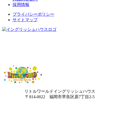
採用情報
プライバシーポリシー
サイトマップ
リトルワールドイングリッシュハウス
〒814-0022 福岡市早良区原7丁目2-5