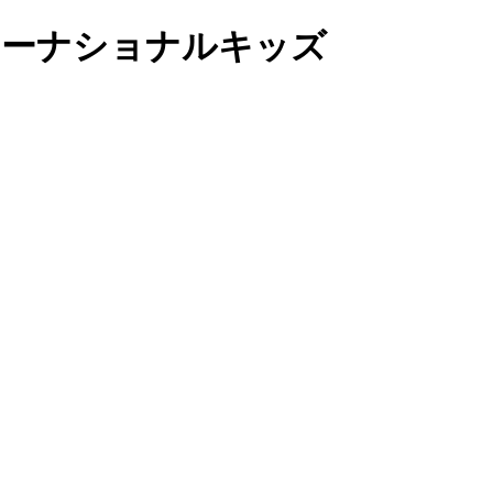
ンターナショナルキッズ